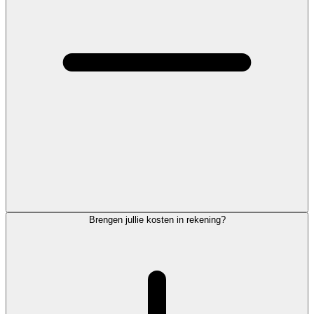
Brengen jullie kosten in rekening?