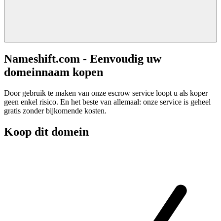
Nameshift.com - Eenvoudig uw
domeinnaam kopen
Door gebruik te maken van onze escrow service loopt u als koper
geen enkel risico. En het beste van allemaal: onze service is geheel
gratis zonder bijkomende kosten.
Koop dit domein