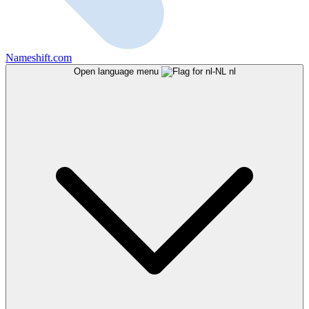
Nameshift.com
Open language menu
nl