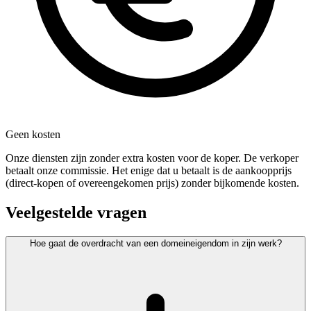
Geen kosten
Onze diensten zijn zonder extra kosten voor de koper. De verkoper
betaalt onze commissie. Het enige dat u betaalt is de aankoopprijs
(direct-kopen of overeengekomen prijs) zonder bijkomende kosten.
Veelgestelde vragen
Hoe gaat de overdracht van een domeineigendom in zijn werk?