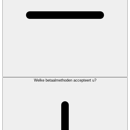
Welke betaalmethoden accepteert u?