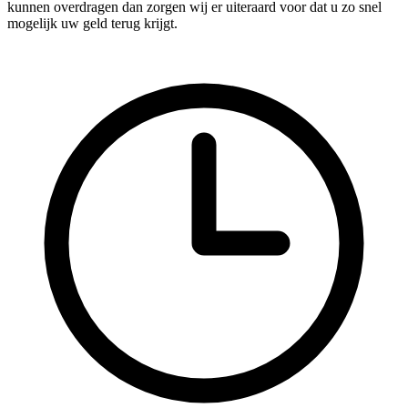
kunnen overdragen dan zorgen wij er uiteraard voor dat u zo snel
mogelijk uw geld terug krijgt.