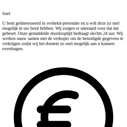
Snel
U bent geïnteresseerd in sveltekit-prerender en u wilt deze zo snel
mogelijk in uw bezit hebben. Wij zorgen er uiteraard voor dat dat
gebeurt. Onze gemiddelde doorlooptijd bedraagt slechts 24 uur. Wij
werken nauw samen met de verkoper om de benodigde gegevens te
verkrijgen zodat wij het domein zo snel mogelijk aan u kunnen
overdragen.