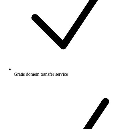
Gratis
domein transfer service