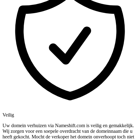
Veilig
Uw domein verhuizen via Nameshift.com is veilig en gemakkelijk.
Wij zorgen voor een soepele overdracht van de domeinnaam die u
heeft gekocht. Mocht de verkoper het domein onverhoopt toch niet