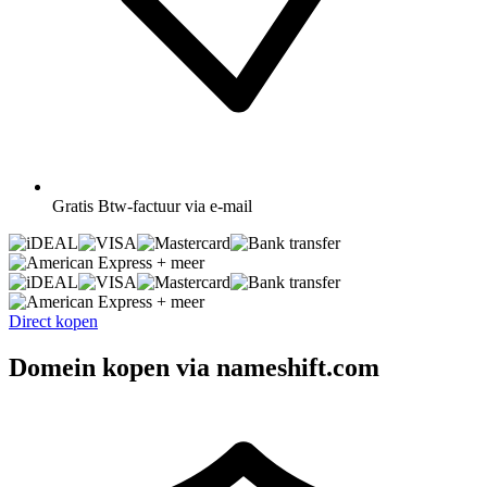
Gratis
Btw-factuur via e-mail
+ meer
+ meer
Direct kopen
Domein kopen via nameshift.com