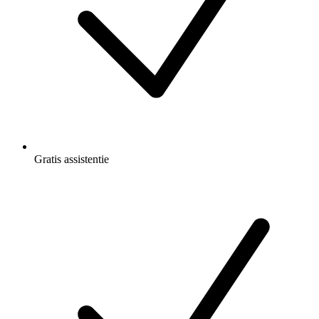
Gratis
assistentie