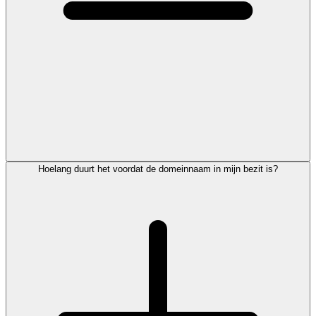
Hoelang duurt het voordat de domeinnaam in mijn bezit is?