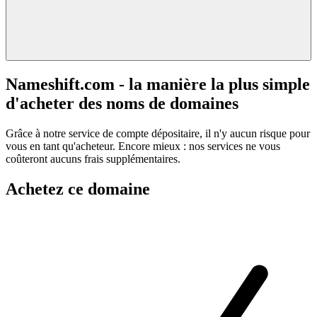
Nameshift.com - la manière la plus simple
d'acheter des noms de domaines
Grâce à notre service de compte dépositaire, il n'y aucun risque pour
vous en tant qu'acheteur. Encore mieux : nos services ne vous
coûteront aucuns frais supplémentaires.
Achetez ce domaine