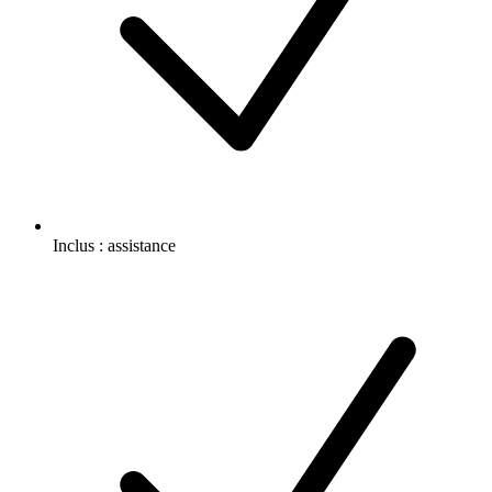
Inclus :
assistance