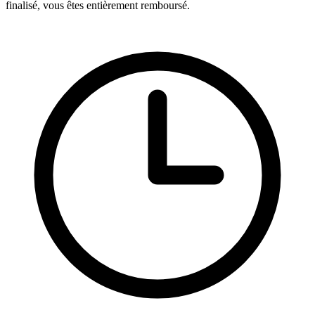
finalisé, vous êtes entièrement remboursé.