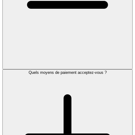
Quels moyens de paiement acceptez-vous ?