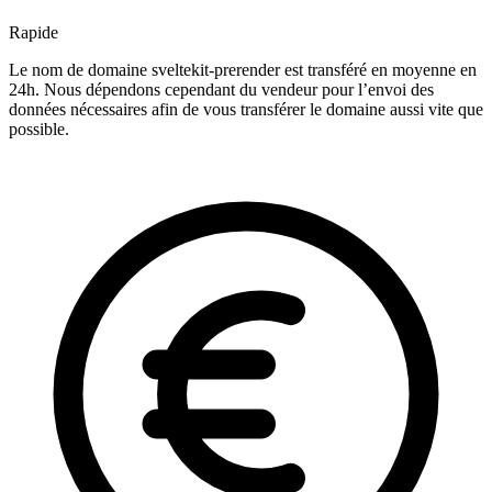
Rapide
Le nom de domaine sveltekit-prerender est transféré en moyenne en
24h. Nous dépendons cependant du vendeur pour l’envoi des
données nécessaires afin de vous transférer le domaine aussi vite que
possible.