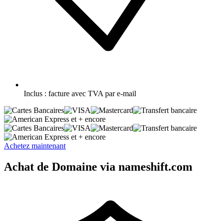
Inclus :
facture avec TVA par e-mail
et + encore
et + encore
Achetez maintenant
Achat de Domaine via nameshift.com