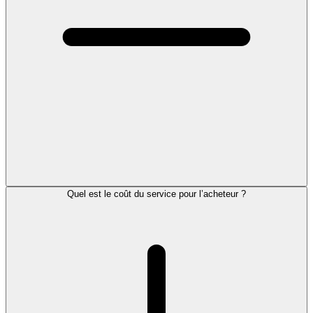
Quel est le coût du service pour l’acheteur ?