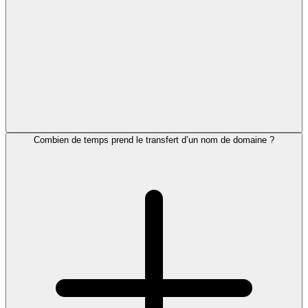
Combien de temps prend le transfert d’un nom de domaine ?