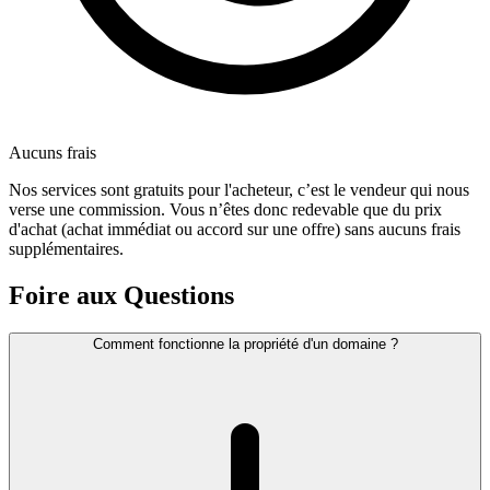
Aucuns frais
Nos services sont gratuits pour l'acheteur, c’est le vendeur qui nous
verse une commission. Vous n’êtes donc redevable que du prix
d'achat (achat immédiat ou accord sur une offre) sans aucuns frais
supplémentaires.
Foire aux Questions
Comment fonctionne la propriété d'un domaine ?