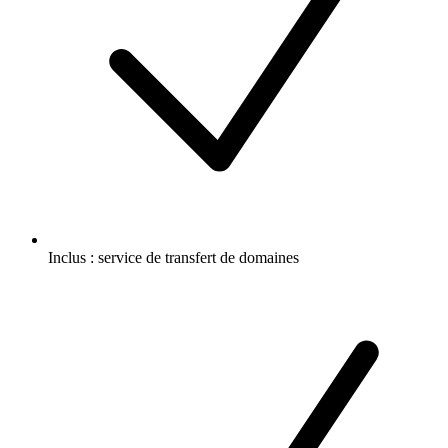
Inclus :
service de transfert de domaines