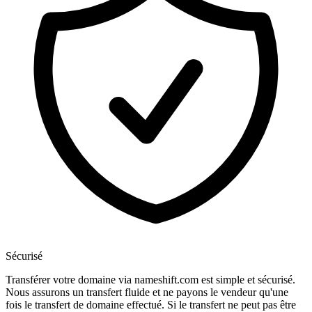
Sécurisé
Transférer votre domaine via nameshift.com est simple et sécurisé.
Nous assurons un transfert fluide et ne payons le vendeur qu'une
fois le transfert de domaine effectué. Si le transfert ne peut pas être